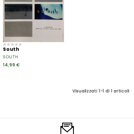
South
SOUTH
14,99 €
Visualizzati 1-1 di 1 articoli