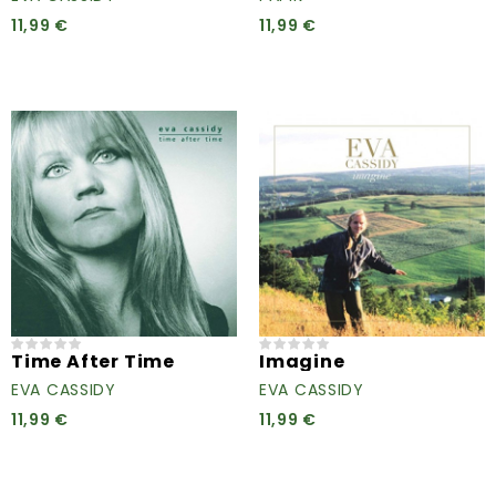
11,99 €
11,99 €
Time After Time
Imagine
EVA CASSIDY
EVA CASSIDY
11,99 €
11,99 €