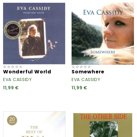
Wonderful World
Somewhere
EVA CASSIDY
EVA CASSIDY
11,99 €
11,99 €