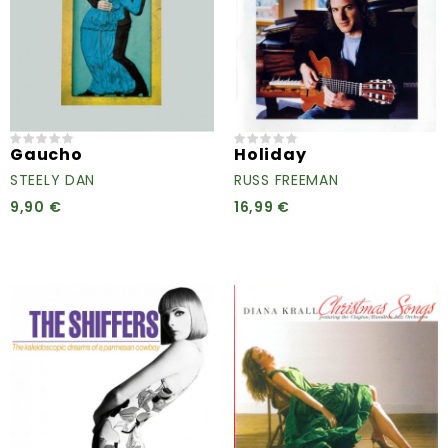
Gaucho
Holiday
STEELY DAN
RUSS FREEMAN
9,90 €
16,99 €