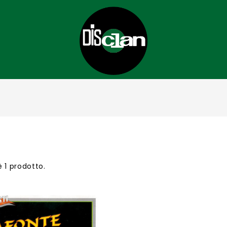
è 1 prodotto.