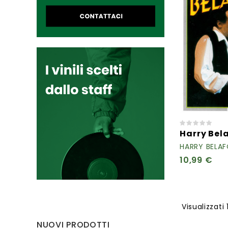
Harry Bel
HARRY BELA
10,99 €
Visualizzati 1
NUOVI PRODOTTI