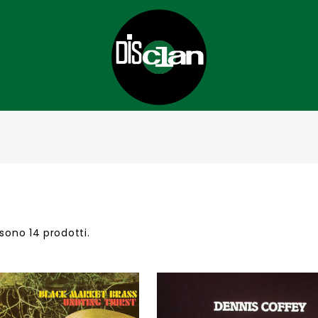
 sono 14 prodotti.