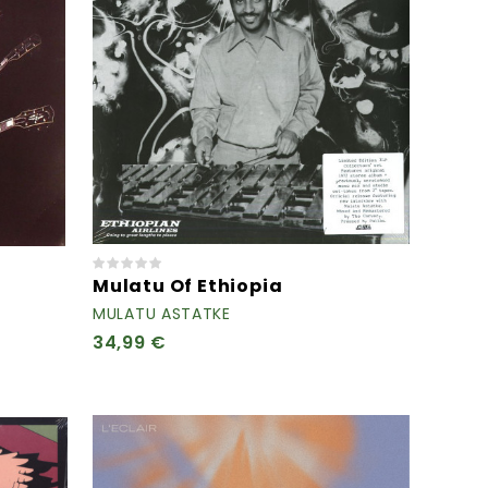
Mulatu Of Ethiopia
MULATU ASTATKE
34,99 €