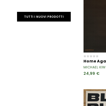
TUTTI I NUOVI PRODOTTI
Home Aga
MICHAEL KI
24,99 €