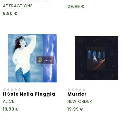
ATTRACTIONS
29,99 €
9,90 €
Il Sole Nella Pioggia
Murder
ALICE
NEW ORDER
19,99 €
19,99 €