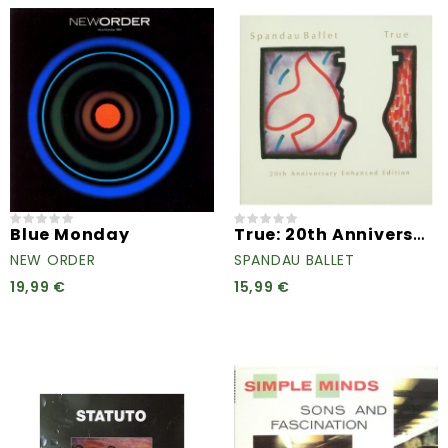
True: 20th Anniversary...
Blue Monday
NEW ORDER
SPANDAU BALLET
19,99 €
15,99 €