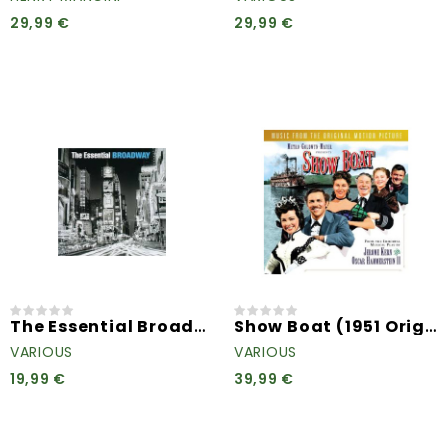
29,99 €
29,99 €
The Essential Broadway
Show Boat (1951 Original...
VARIOUS
VARIOUS
19,99 €
39,99 €