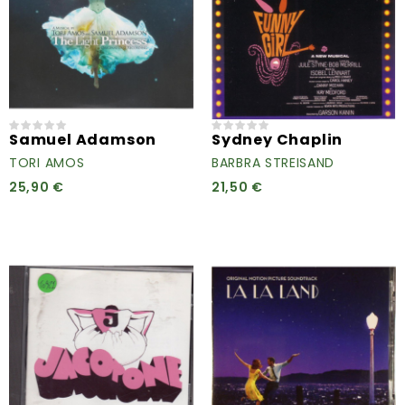
Samuel Adamson
Sydney Chaplin
TORI AMOS
BARBRA STREISAND
25,90 €
21,50 €