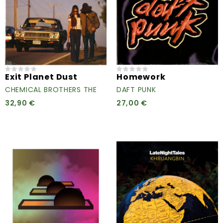
Exit Planet Dust
Homework
CHEMICAL BROTHERS THE
DAFT PUNK
32,90 €
27,00 €