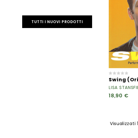
TUTTI I NUOVI PRODOTTI
Swing (Ori
LISA STANSFI
18,90 €
Visualizzati 