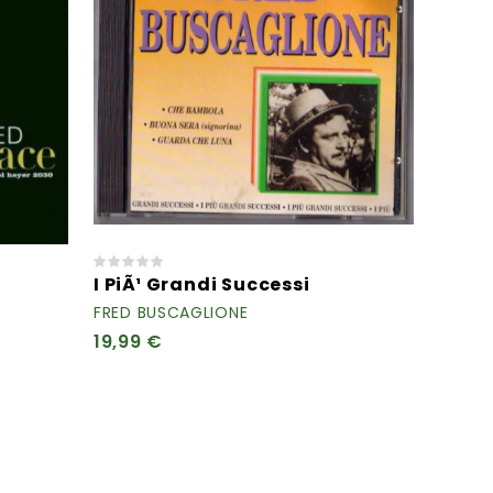
I PiÃ¹ Grandi Successi
FRED BUSCAGLIONE
19,99 €