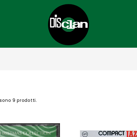
 sono 9 prodotti.