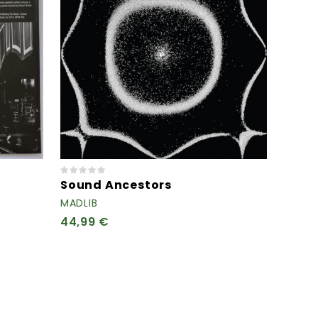
Sound Ancestors
MADLIB
44,99 €