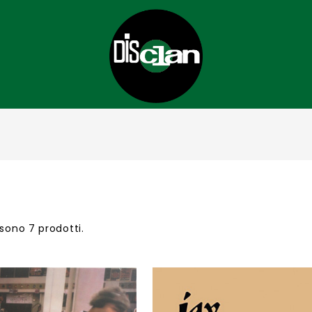
 sono 7 prodotti.