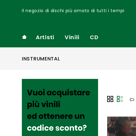
Il negozio di dischi più amato di tutti i tempi
Artisti
Vinili
CD
INSTRUMENTAL
Ci