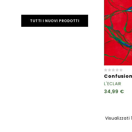
TUTTI I NUOVI PRODOTTI
Confusio
L'ECLAIR
34,99 €
Visualizzati 