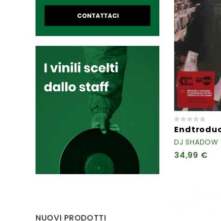
Endtroduc
DJ SHADOW
34,99 €
NUOVI PRODOTTI