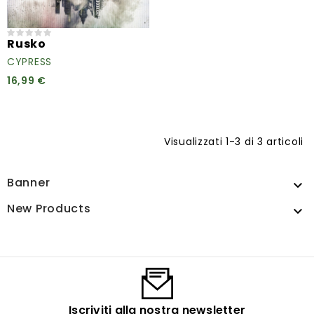
Rusko
CYPRESS
16,99 €
Visualizzati 1-3 di 3 articoli
Banner

New Products

Iscriviti alla nostra newsletter