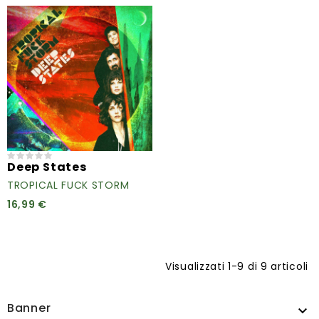
Deep States
TROPICAL FUCK STORM
16,99 €
Visualizzati 1-9 di 9 articoli
Banner
