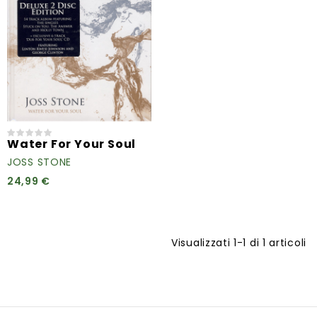
Water For Your Soul
JOSS STONE
24,99 €
Visualizzati 1-1 di 1 articoli